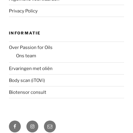
Privacy Policy
INFORMATIE
Over Passion for Oils
Ons team
Ervaringen met oliën
Body scan (iTOVi)
Biotensor consult
Facebook
Instagram
Email