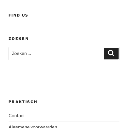
FIND US
ZOEKEN
Zoeken
Zoeke
naar:
PRAKTISCH
Contact
Algemene voorwaarden