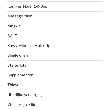
Kant- en klare Roll-Ons
Massage oliën
Ningxia
SALE
Savvy Minerals Make-Up
Single oliën
Starterkits
Supplementen
Thieves
Uiterlijke verzorging
Vitaility lijn (+ lijn)