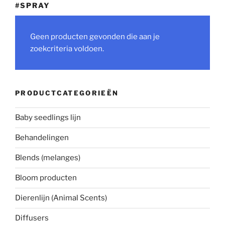
#SPRAY
Geen producten gevonden die aan je
zoekcriteria voldoen.
PRODUCTCATEGORIEËN
Baby seedlings lijn
Behandelingen
Blends (melanges)
Bloom producten
Dierenlijn (Animal Scents)
Diffusers